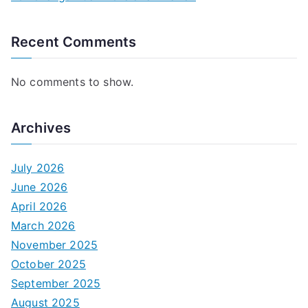
Recent Comments
No comments to show.
Archives
July 2026
June 2026
April 2026
March 2026
November 2025
October 2025
September 2025
August 2025