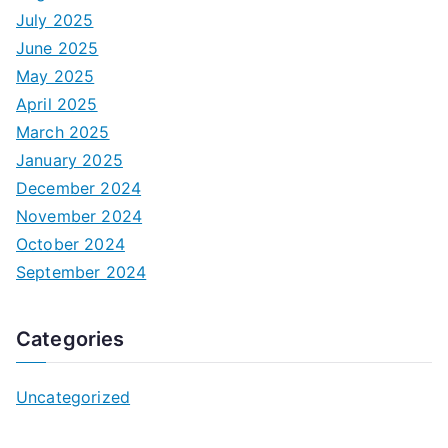
July 2025
June 2025
May 2025
April 2025
March 2025
January 2025
December 2024
November 2024
October 2024
September 2024
Categories
Uncategorized