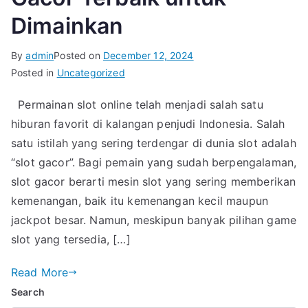
Dimainkan
By
admin
Posted on
December 12, 2024
Posted in
Uncategorized
Permainan slot online telah menjadi salah satu
hiburan favorit di kalangan penjudi Indonesia. Salah
satu istilah yang sering terdengar di dunia slot adalah
“slot gacor”. Bagi pemain yang sudah berpengalaman,
slot gacor berarti mesin slot yang sering memberikan
kemenangan, baik itu kemenangan kecil maupun
jackpot besar. Namun, meskipun banyak pilihan game
slot yang tersedia, […]
Read More
Search