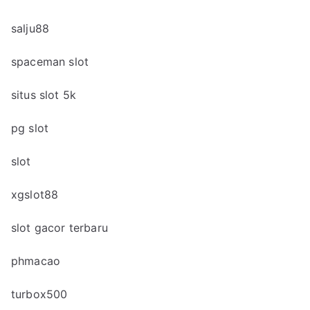
salju88
spaceman slot
situs slot 5k
pg slot
slot
xgslot88
slot gacor terbaru
phmacao
turbox500