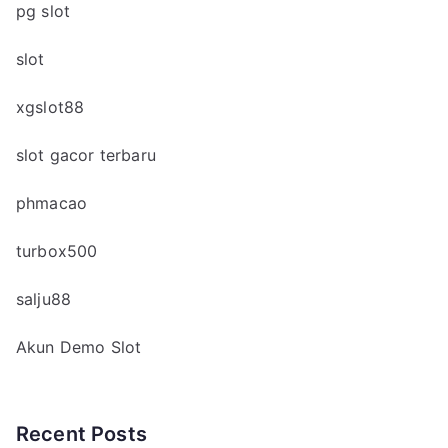
pg slot
slot
xgslot88
slot gacor terbaru
phmacao
turbox500
salju88
Akun Demo Slot
Recent Posts