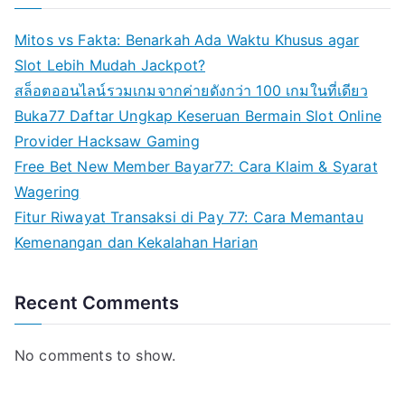
Mitos vs Fakta: Benarkah Ada Waktu Khusus agar
Slot Lebih Mudah Jackpot?
สล็อตออนไลน์รวมเกมจากค่ายดังกว่า 100 เกมในที่เดียว
Buka77 Daftar Ungkap Keseruan Bermain Slot Online
Provider Hacksaw Gaming
Free Bet New Member Bayar77: Cara Klaim & Syarat
Wagering
Fitur Riwayat Transaksi di Pay 77: Cara Memantau
Kemenangan dan Kekalahan Harian
Recent Comments
No comments to show.