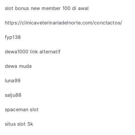
slot bonus new member 100 di awal
https://clinicaveterinariadelnorte.com/conctactos/
fyp138
dewa1000 link alternatif
dewa muda
luna99
salju88
spaceman slot
situs slot 5k