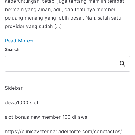
keberuntungan, tetapi juga tentang memilih tempat
bermain yang aman, adil, dan tentunya memberi
peluang menang yang lebih besar. Nah, salah satu
provider yang sudah […]
Read More
Search
Search
Sidebar
dewa1000 slot
slot bonus new member 100 di awal
https://clinicaveterinariadelnorte.com/conctactos/