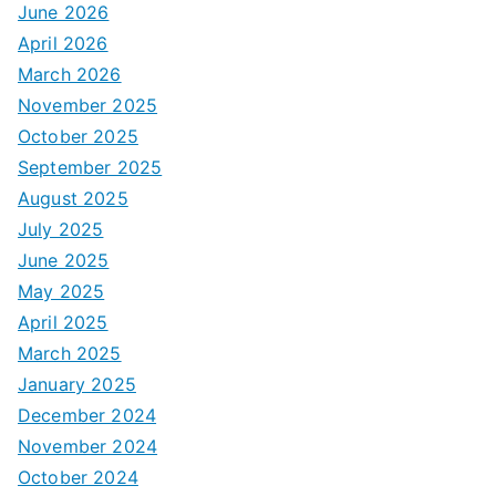
June 2026
April 2026
March 2026
November 2025
October 2025
September 2025
August 2025
July 2025
June 2025
May 2025
April 2025
March 2025
January 2025
December 2024
November 2024
October 2024