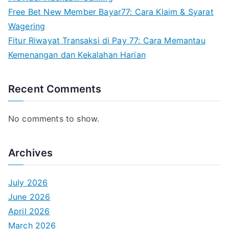
Free Bet New Member Bayar77: Cara Klaim & Syarat
Wagering
Fitur Riwayat Transaksi di Pay 77: Cara Memantau
Kemenangan dan Kekalahan Harian
Recent Comments
No comments to show.
Archives
July 2026
June 2026
April 2026
March 2026