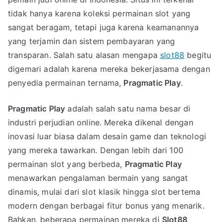
tidak hanya karena koleksi permainan slot yang
sangat beragam, tetapi juga karena keamanannya
yang terjamin dan sistem pembayaran yang
transparan. Salah satu alasan mengapa
slot88
begitu
digemari adalah karena mereka bekerjasama dengan
penyedia permainan ternama,
Pragmatic Play
.
Pragmatic Play
adalah salah satu nama besar di
industri perjudian online. Mereka dikenal dengan
inovasi luar biasa dalam desain game dan teknologi
yang mereka tawarkan. Dengan lebih dari 100
permainan slot yang berbeda,
Pragmatic Play
menawarkan pengalaman bermain yang sangat
dinamis, mulai dari slot klasik hingga slot bertema
modern dengan berbagai fitur bonus yang menarik.
Bahkan, beberapa permainan mereka di
Slot88