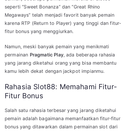
seperti “Sweet Bonanza” dan “Great Rhino
Megaways” telah menjadi favorit banyak pemain
karena RTP (Return to Player) yang tinggi dan fitur-
fitur bonus yang menggiurkan.
Namun, meski banyak pemain yang menikmati
permainan
Pragmatic Play
, ada beberapa rahasia
yang jarang diketahui orang yang bisa membantu
kamu lebih dekat dengan jackpot impianmu.
Rahasia Slot88: Memahami Fitur-
Fitur Bonus
Salah satu rahasia terbesar yang jarang diketahui
pemain adalah bagaimana memanfaatkan fitur-fitur
bonus yang ditawarkan dalam permainan slot dari