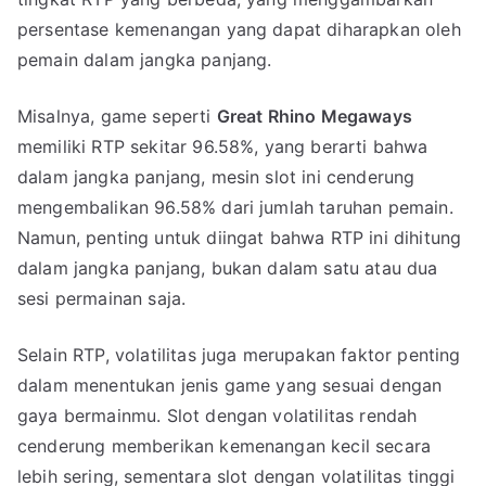
persentase kemenangan yang dapat diharapkan oleh
pemain dalam jangka panjang.
Misalnya, game seperti
Great Rhino Megaways
memiliki RTP sekitar 96.58%, yang berarti bahwa
dalam jangka panjang, mesin slot ini cenderung
mengembalikan 96.58% dari jumlah taruhan pemain.
Namun, penting untuk diingat bahwa RTP ini dihitung
dalam jangka panjang, bukan dalam satu atau dua
sesi permainan saja.
Selain RTP, volatilitas juga merupakan faktor penting
dalam menentukan jenis game yang sesuai dengan
gaya bermainmu. Slot dengan volatilitas rendah
cenderung memberikan kemenangan kecil secara
lebih sering, sementara slot dengan volatilitas tinggi