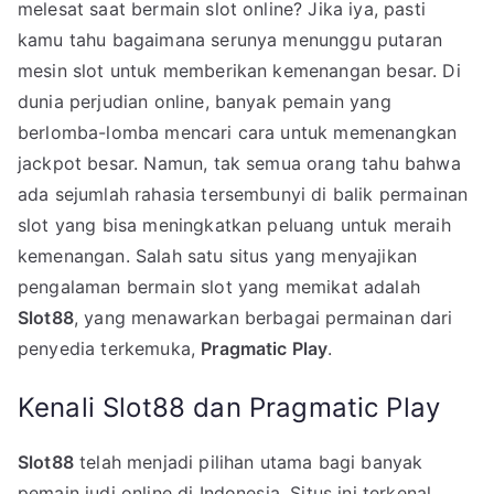
melesat saat bermain slot online? Jika iya, pasti
kamu tahu bagaimana serunya menunggu putaran
mesin slot untuk memberikan kemenangan besar. Di
dunia perjudian online, banyak pemain yang
berlomba-lomba mencari cara untuk memenangkan
jackpot besar. Namun, tak semua orang tahu bahwa
ada sejumlah rahasia tersembunyi di balik permainan
slot yang bisa meningkatkan peluang untuk meraih
kemenangan. Salah satu situs yang menyajikan
pengalaman bermain slot yang memikat adalah
Slot88
, yang menawarkan berbagai permainan dari
penyedia terkemuka,
Pragmatic Play
.
Kenali Slot88 dan Pragmatic Play
Slot88
telah menjadi pilihan utama bagi banyak
pemain judi online di Indonesia. Situs ini terkenal