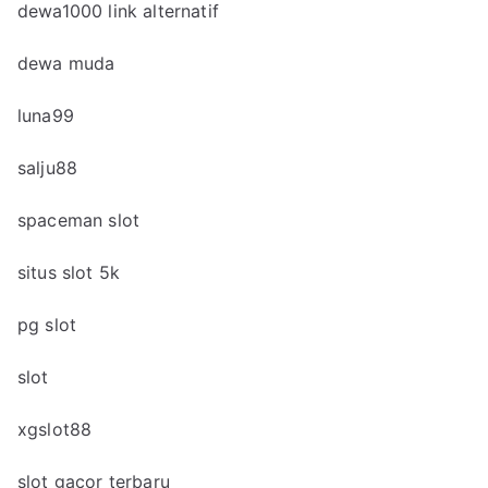
dewa1000 link alternatif
dewa muda
luna99
salju88
spaceman slot
situs slot 5k
pg slot
slot
xgslot88
slot gacor terbaru