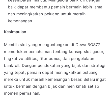
kesempatan muncul. Mengelola bankroll dengan
baik dapat membantu pemain bermain lebih lama
dan meningkatkan peluang untuk meraih
kemenangan.
Kesimpulan
Memilih slot yang menguntungkan di Dewa BOS77
memerlukan pemahaman tentang konsep slot gacor,
tingkat volatilitas, fitur bonus, dan pengelolaan
bankroll. Dengan pendekatan yang bijak dan strategi
yang tepat, pemain dapat meningkatkan peluang
mereka untuk meraih kemenangan besar. Selalu ingat
untuk bermain dengan bijak dan menikmati setiap
momen permainan.