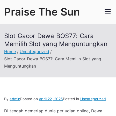
Skip
Praise The Sun
to
content
Slot Gacor Dewa BOS77: Cara
Memilih Slot yang Menguntungkan
Home
Uncategorized
Slot Gacor Dewa BOS77: Cara Memilih Slot yang
Menguntungkan
By
admin
Posted on
April 22, 2025
Posted in
Uncategorized
Di tengah gemerlap dunia perjudian online, Dewa