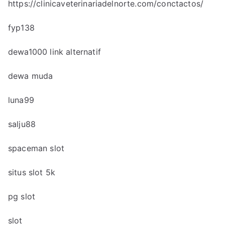
https://clinicaveterinariadelnorte.com/conctactos/
fyp138
dewa1000 link alternatif
dewa muda
luna99
salju88
spaceman slot
situs slot 5k
pg slot
slot