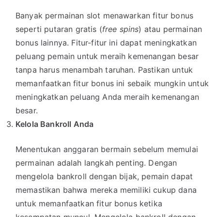
Banyak permainan slot menawarkan fitur bonus
seperti putaran gratis (
free spins
) atau permainan
bonus lainnya. Fitur-fitur ini dapat meningkatkan
peluang pemain untuk meraih kemenangan besar
tanpa harus menambah taruhan. Pastikan untuk
memanfaatkan fitur bonus ini sebaik mungkin untuk
meningkatkan peluang Anda meraih kemenangan
besar.
Kelola Bankroll Anda
Menentukan anggaran bermain sebelum memulai
permainan adalah langkah penting. Dengan
mengelola bankroll dengan bijak, pemain dapat
memastikan bahwa mereka memiliki cukup dana
untuk memanfaatkan fitur bonus ketika