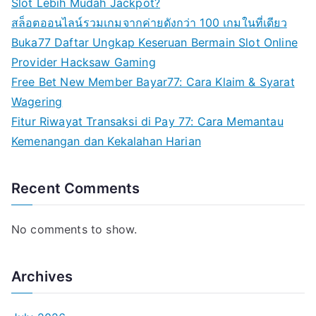
Slot Lebih Mudah Jackpot?
สล็อตออนไลน์รวมเกมจากค่ายดังกว่า 100 เกมในที่เดียว
Buka77 Daftar Ungkap Keseruan Bermain Slot Online
Provider Hacksaw Gaming
Free Bet New Member Bayar77: Cara Klaim & Syarat
Wagering
Fitur Riwayat Transaksi di Pay 77: Cara Memantau
Kemenangan dan Kekalahan Harian
Recent Comments
No comments to show.
Archives